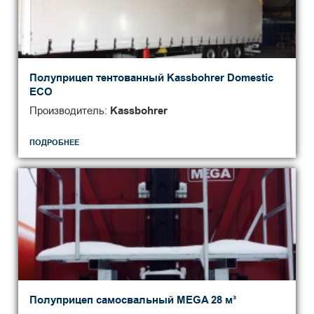
Полуприцеп тентованный Kassbohrer Domestic
ECO
Производитель:
Kassbohrer
ПОДРОБНЕЕ
Полуприцеп самосвальный MEGA 28 м³