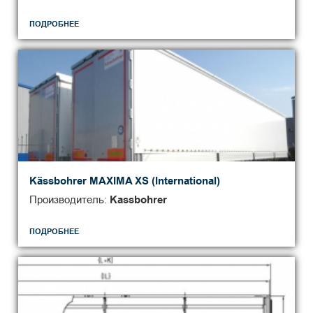
ПОДРОБНЕЕ
Kässbohrer MAXIMA XS (International)
Производитель:
Kassbohrer
ПОДРОБНЕЕ