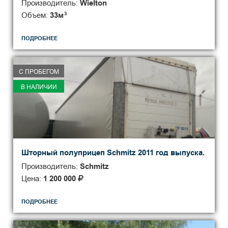
Производитель:
Wielton
Объем:
33
м
3
ПОДРОБНЕЕ
С ПРОБЕГОМ
В НАЛИЧИИ
Шторный полуприцеп Schmitz 2011 год выпуска.
Производитель:
Schmitz
Цена:
1 200 000
ПОДРОБНЕЕ