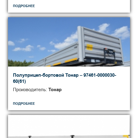
ПОДРОБНЕЕ
Полуприцеп-бортовой Тонар – 97461-0000030-
60(61)
Производитель:
Тонар
ПОДРОБНЕЕ