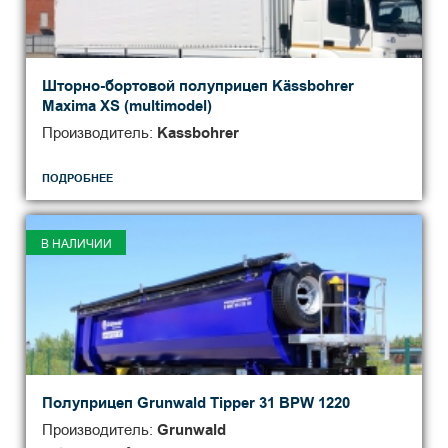
Шторно-бортовой полуприцеп Kässbohrer
Мaxima XS (multimodel)
Производитель:
Kassbohrer
ПОДРОБНЕЕ
В НАЛИЧИИ
Полуприцеп Grunwald Tipper 31 BPW 1220
Производитель:
Grunwald