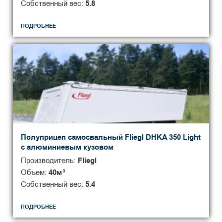
Собственный вес:
5.8
ПОДРОБНЕЕ
Полуприцеп самосвальный Fliegl DHKA 350 Light
с алюминиевым кузовом
Производитель:
Fliegl
Объем:
40
м
3
Собственный вес:
5.4
ПОДРОБНЕЕ