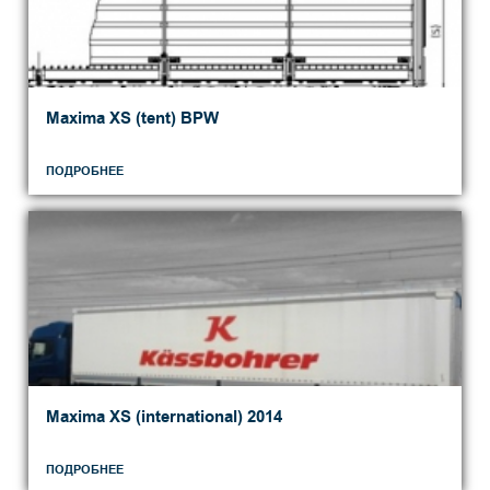
Maxima XS (tent) BPW
ПОДРОБНЕЕ
Maxima XS (international) 2014
ПОДРОБНЕЕ