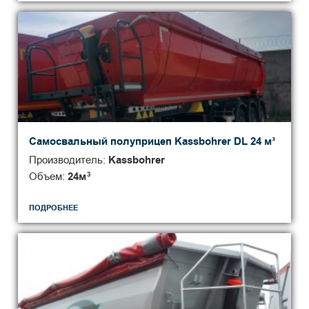
Самосвальный полуприцеп Kassbohrer DL 24 м³
Производитель:
Kassbohrer
Объем:
24
м
3
ПОДРОБНЕЕ