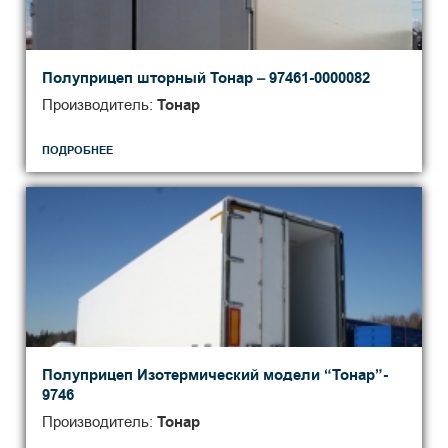
Полуприцеп шторный Тонар – 97461-0000082
Производитель:
Тонар
ПОДРОБНЕЕ
Полуприцеп Изотермический модели “Тонар”-
9746
Производитель:
Тонар