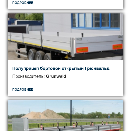
ПОДРОБНЕЕ
Полуприцеп бортовой открытый Грюнвальд
Производитель:
Grunwald
ПОДРОБНЕЕ