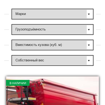
В НАЛИЧИИ