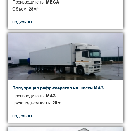
Производитель:
MEGA
Объем:
28
м
3
ПОДРОБНЕЕ
Полуприцеп рефрижератор на шасси МАЗ
Производитель:
МАЗ
Грузоподъёмность:
26 т
ПОДРОБНЕЕ