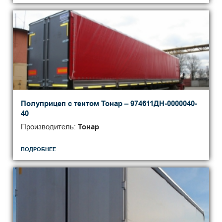
Полуприцеп с тентом Тонар – 974611ДН-0000040-
40
Производитель:
Тонар
ПОДРОБНЕЕ