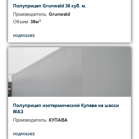
Полуприцеп Grunwald 38 куб. м.
Производитель:
Grunwald
Объем:
38
м
3
ПОДРОБНЕЕ
Полуприцеп изотермический Купава на шасси
МАЗ
Производитель:
КУПАВА
ПОДРОБНЕЕ