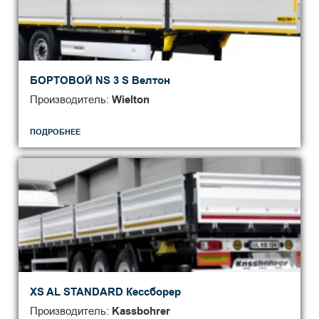
БОРТОВОЙ NS 3 S Велтон
Производитель:
Wielton
ПОДРОБНЕЕ
XS AL STANDARD Кессборер
Производитель:
Kassbohrer