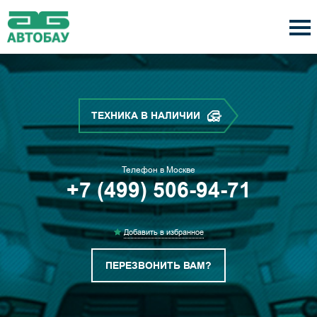
ТЕХНИКА В НАЛИЧИИ
Телефон в Москве
+7 (499) 506-94-71
Добавить в избранное
ПЕРЕЗВОНИТЬ ВАМ?