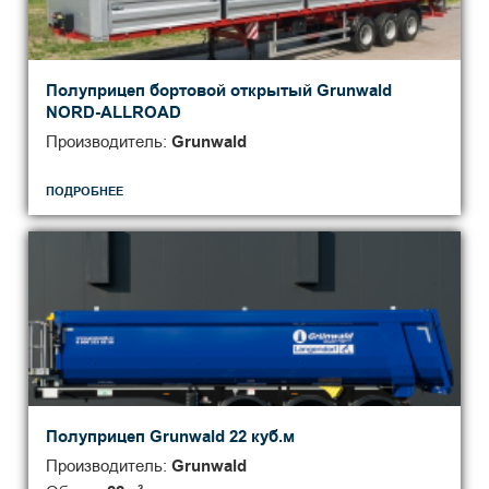
Полуприцеп бортовой открытый Grunwald
NORD-ALLROAD
Производитель:
Grunwald
ПОДРОБНЕЕ
Полуприцеп Grunwald 22 куб.м
Производитель:
Grunwald
3